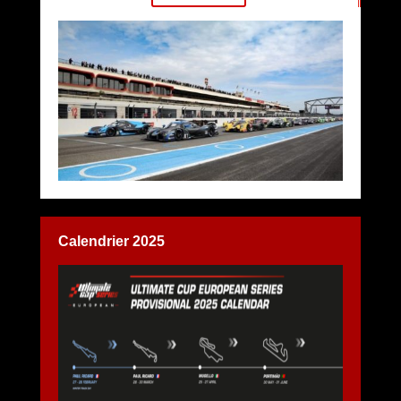
Calendrier 2025