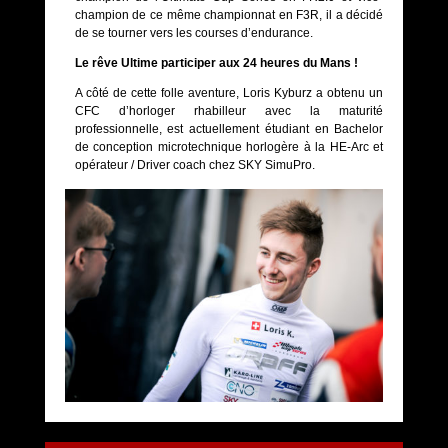
champion de ce même championnat en F3R, il a décidé
de se tourner vers les courses d’endurance.
Le rêve Ultime participer aux 24 heures du Mans !
A côté de cette folle aventure, Loris Kyburz a obtenu un
CFC d’horloger rhabilleur avec la maturité
professionnelle, est actuellement étudiant en Bachelor
de conception microtechnique horlogère à la HE-Arc et
opérateur / Driver coach chez SKY SimuPro.