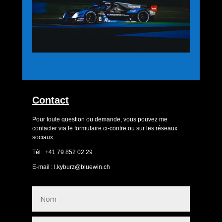
Contact
Pour toute question ou demande, vous pouvez me
contacter via le formulaire ci-contre ou sur les réseaux
sociaux.
Tél : +41 79 852 02 29
E-mail : l.kyburz@bluewin.ch